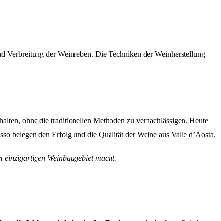
 und Verbreitung der Weinreben. Die Techniken der Weinherstellung
lten, ohne die traditionellen Methoden zu vernachlässigen. Heute
sso belegen den Erfolg und die Qualität der Weine aus Valle d’Aosta.
em einzigartigen Weinbaugebiet macht.