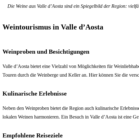
Die Weine aus Valle d’Aosta sind ein Spiegelbild der Region: vielf
Weintourismus in Valle d’Aosta
Weinproben und Besichtigungen
Valle d’Aosta bietet eine Vielzahl von Möglichkeiten für Weinliebhab
Touren durch die Weinberge und Keller an. Hier können Sie die vers
Kulinarische Erlebnisse
Neben den Weinproben bietet die Region auch kulinarische Erlebnisse,
lokalen Weinen harmonieren. Ein Besuch in Valle d’Aosta ist eine Ge
Empfohlene Reiseziele