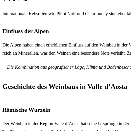
Internationale Rebsorten wie Pinot Noir und Chardonnay sind ebenfalls
Einfluss der Alpen
Die Alpen haben einen erheblichen Einfluss auf den Weinbau in der V
reich an Mineralien, was den Weinen eine besondere Note verleiht. Z
Die Kombination aus geografischer Lage, Klima und Bodenbeschaffe
Geschichte des Weinbaus in Valle d’Aosta
Römische Wurzeln
Der Weinbau in der Region Valle d’Aosta hat seine Ursprünge in de