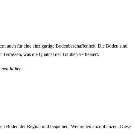
ern auch für eine einzigartige Bodenbeschaffenheit. Die Böden sind
Terrassen, was die Qualität der Trauben verbessert.
nen Italiens.
ren Böden der Region und begannen, Weinreben anzupflanzen. Diese