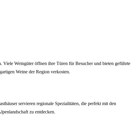
 Viele Weingüter öffnen ihre Türen für Besucher und bieten geführte
gartigen Weine der Region verkosten.
häuser servieren regionale Spezialitäten, die perfekt mit den
Alpenlandschaft zu entdecken.