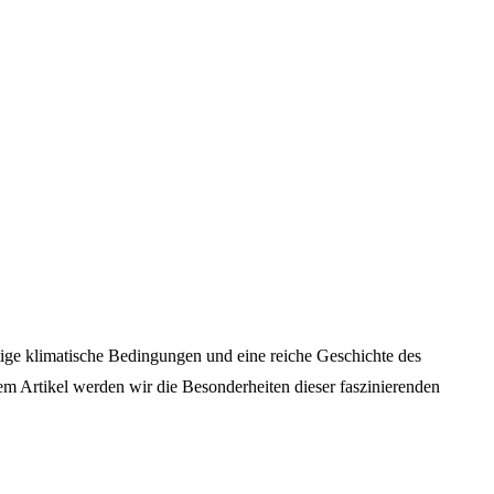
artige klimatische Bedingungen und eine reiche Geschichte des
em Artikel werden wir die Besonderheiten dieser faszinierenden