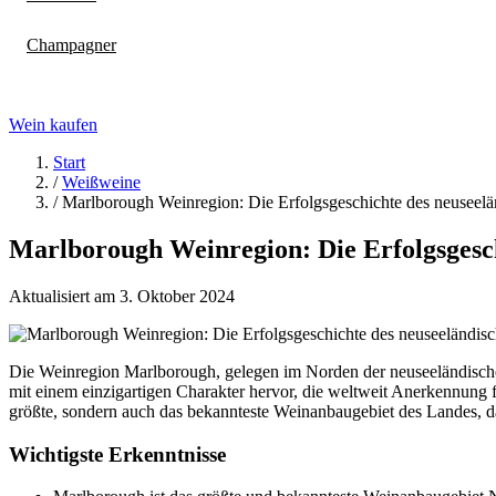
Champagner
Wein kaufen
Start
/
Weißweine
/
Marlborough Weinregion: Die Erfolgsgeschichte des neuseel
Marlborough Weinregion: Die Erfolgsgesch
Aktualisiert am 3. Oktober 2024
Die Weinregion Marlborough, gelegen im Norden der neuseeländischen 
mit einem einzigartigen Charakter hervor, die weltweit Anerkennung
größte, sondern auch das bekannteste Weinanbaugebiet des Landes, das
Wichtigste Erkenntnisse