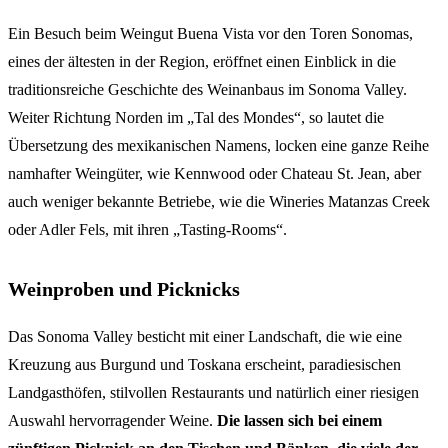
Ein Besuch beim Weingut Buena Vista vor den Toren Sonomas,
eines der ältesten in der Region, eröffnet einen Einblick in die
traditionsreiche Geschichte des Weinanbaus im Sonoma Valley.
Weiter Richtung Norden im „Tal des Mondes“, so lautet die
Übersetzung des mexikanischen Namens, locken eine ganze Reihe
namhafter Weingüter, wie Kennwood oder Chateau St. Jean, aber
auch weniger bekannte Betriebe, wie die Wineries Matanzas Creek
oder Adler Fels, mit ihren „Tasting-Rooms“.
Weinproben und Picknicks
Das Sonoma Valley besticht mit einer Landschaft, die wie eine
Kreuzung aus Burgund und Toskana erscheint, paradiesischen
Landgasthöfen, stilvollen Restaurants und natürlich einer riesigen
Auswahl hervorragender Weine.
Die lassen sich bei einem