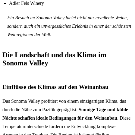
Adler Fels Winery
Ein Besuch im Sonoma Valley bietet nicht nur exzellente Weine,
sondern auch ein unvergessliches Erlebnis in einer der schönsten
Weinregionen der Welt.
Die Landschaft und das Klima im
Sonoma Valley
Einflüsse des Klimas auf den Weinanbau
Das Sonoma Valley profitiert von einem einzigartigen Klima, das
durch die Nähe zum Pazifik geprägt ist.
Sonnige Tage und kühle
Nächte schaffen ideale Bedingungen für den Weinanbau
. Diese
Temperaturunterschiede fördern die Entwicklung komplexer
Aromen in den Trauben. Die Region ist bekannt für ihre