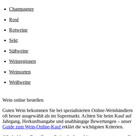
Champagner
Rosé
Rotweine
Sekt
Süßweine
Weinregionen
Weinsorten
Weißweine
Wein online bestellen
Guten Wein bekommen Sie bei spezialisierten Online-Weinhändlern
oft besser ausgewählt als im Supermarkt. Achten Sie beim Kauf auf
Jahrgang, Herkunftsangabe und unabhängige Bewertungen – unser
Guide zum Wein-Online-Kauf
erklärt die wichtigsten Kriterien.