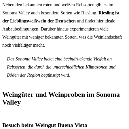
Neben den bekannten roten und weißen Rebsorten gibt es im
Sonoma Valley auch besondere Sorten wie Riesling.
Riesling ist
der Lieblingsweißwein der Deutschen
und findet hier ideale
Anbaubedingungen. Darüber hinaus experimentieren viele
Weingüter mit weniger bekannten Sorten, was die Weinlandschaft
noch vielfältiger macht.
Das Sonoma Valley bietet eine beeindruckende Vielfalt an
Rebsorten, die durch die unterschiedlichen Klimazonen und
Böden der Region begünstigt wird.
Weingüter und Weinproben im Sonoma
Valley
Besuch beim Weingut Buena Vista