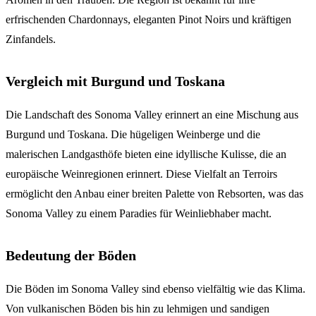
erfrischenden Chardonnays, eleganten Pinot Noirs und kräftigen
Zinfandels.
Vergleich mit Burgund und Toskana
Die Landschaft des Sonoma Valley erinnert an eine Mischung aus
Burgund und Toskana. Die hügeligen Weinberge und die
malerischen Landgasthöfe bieten eine idyllische Kulisse, die an
europäische Weinregionen erinnert. Diese Vielfalt an Terroirs
ermöglicht den Anbau einer breiten Palette von Rebsorten, was das
Sonoma Valley zu einem Paradies für Weinliebhaber macht.
Bedeutung der Böden
Die Böden im Sonoma Valley sind ebenso vielfältig wie das Klima.
Von vulkanischen Böden bis hin zu lehmigen und sandigen