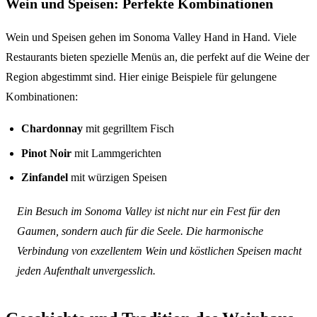
Wein und Speisen: Perfekte Kombinationen
Wein und Speisen gehen im Sonoma Valley Hand in Hand. Viele
Restaurants bieten spezielle Menüs an, die perfekt auf die Weine der
Region abgestimmt sind. Hier einige Beispiele für gelungene
Kombinationen:
Chardonnay
mit gegrilltem Fisch
Pinot Noir
mit Lammgerichten
Zinfandel
mit würzigen Speisen
Ein Besuch im Sonoma Valley ist nicht nur ein Fest für den
Gaumen, sondern auch für die Seele. Die harmonische
Verbindung von exzellentem Wein und köstlichen Speisen macht
jeden Aufenthalt unvergesslich.