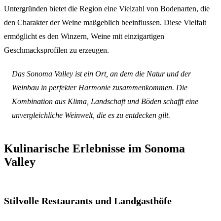
Untergründen bietet die Region eine Vielzahl von Bodenarten, die
den Charakter der Weine maßgeblich beeinflussen. Diese Vielfalt
ermöglicht es den Winzern, Weine mit einzigartigen
Geschmacksprofilen zu erzeugen.
Das Sonoma Valley ist ein Ort, an dem die Natur und der
Weinbau in perfekter Harmonie zusammenkommen. Die
Kombination aus Klima, Landschaft und Böden schafft eine
unvergleichliche Weinwelt, die es zu entdecken gilt.
Kulinarische Erlebnisse im Sonoma
Valley
Stilvolle Restaurants und Landgasthöfe