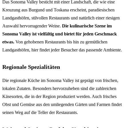
Das Sonoma Valley besticht mit einer Landschaft, die wie eine
Kreuzung aus Burgund und Toskana erscheint, paradiesischen
Landgasthöfen, stilvollen Restaurants und natürlich einer riesigen
Auswahl hervorragender Weine.
Die kulinarische Szene im
Sonoma Valley ist vielfältig und bietet für jeden Geschmack
etwas.
Von gehobenen Restaurants bis hin zu gemütlichen
Landgasthöfen, hier findet jeder Besucher das passende Ambiente.
Regionale Spezialitäten
Die regionale Küche im Sonoma Valley ist geprägt von frischen,
lokalen Zutaten. Besonders hervorzuheben sind die zahlreichen
Käsesorten, die in der Region produziert werden. Auch frisches
Obst und Gemüse aus den umliegenden Gärten und Farmen findet
seinen Weg auf die Teller der Restaurants.