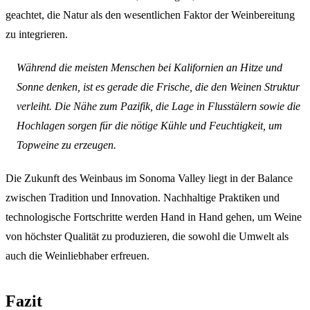
geachtet, die Natur als den wesentlichen Faktor der Weinbereitung
zu integrieren.
Während die meisten Menschen bei Kalifornien an Hitze und
Sonne denken, ist es gerade die Frische, die den Weinen Struktur
verleiht. Die Nähe zum Pazifik, die Lage in Flusstälern sowie die
Hochlagen sorgen für die nötige Kühle und Feuchtigkeit, um
Topweine zu erzeugen.
Die Zukunft des Weinbaus im Sonoma Valley liegt in der Balance
zwischen Tradition und Innovation. Nachhaltige Praktiken und
technologische Fortschritte werden Hand in Hand gehen, um Weine
von höchster Qualität zu produzieren, die sowohl die Umwelt als
auch die Weinliebhaber erfreuen.
Fazit