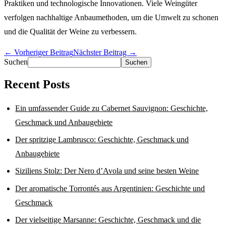
Praktiken und technologische Innovationen. Viele Weingüter
verfolgen nachhaltige Anbaumethoden, um die Umwelt zu schonen
und die Qualität der Weine zu verbessern.
← Vorheriger Beitrag
Nächster Beitrag →
Suchen
Suchen
Recent Posts
Ein umfassender Guide zu Cabernet Sauvignon: Geschichte,
Geschmack und Anbaugebiete
Der spritzige Lambrusco: Geschichte, Geschmack und
Anbaugebiete
Siziliens Stolz: Der Nero d’Avola und seine besten Weine
Der aromatische Torrontés aus Argentinien: Geschichte und
Geschmack
Der vielseitige Marsanne: Geschichte, Geschmack und die