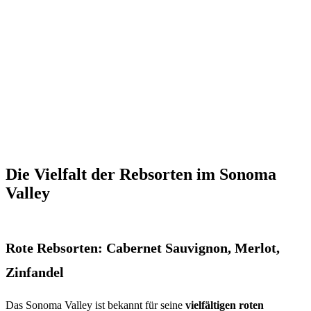
Die Vielfalt der Rebsorten im Sonoma
Valley
Rote Rebsorten: Cabernet Sauvignon, Merlot,
Zinfandel
Das Sonoma Valley ist bekannt für seine
vielfältigen roten