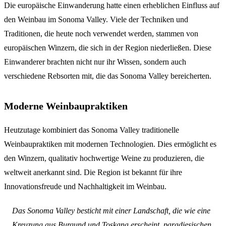
Die europäische Einwanderung hatte einen erheblichen Einfluss auf
den Weinbau im Sonoma Valley. Viele der Techniken und
Traditionen, die heute noch verwendet werden, stammen von
europäischen Winzern, die sich in der Region niederließen. Diese
Einwanderer brachten nicht nur ihr Wissen, sondern auch
verschiedene Rebsorten mit, die das Sonoma Valley bereicherten.
Moderne Weinbaupraktiken
Heutzutage kombiniert das Sonoma Valley traditionelle
Weinbaupraktiken mit modernen Technologien. Dies ermöglicht es
den Winzern, qualitativ hochwertige Weine zu produzieren, die
weltweit anerkannt sind. Die Region ist bekannt für ihre
Innovationsfreude und Nachhaltigkeit im Weinbau.
Das Sonoma Valley besticht mit einer Landschaft, die wie eine
Kreuzung aus Burgund und Toskana erscheint, paradiesischen