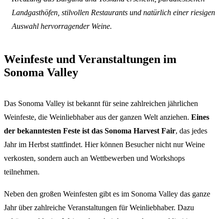
Landgasthöfen, stilvollen Restaurants und natürlich einer riesigen
Auswahl hervorragender Weine.
Weinfeste und Veranstaltungen im
Sonoma Valley
Das Sonoma Valley ist bekannt für seine zahlreichen jährlichen
Weinfeste, die Weinliebhaber aus der ganzen Welt anziehen.
Eines
der bekanntesten Feste ist das Sonoma Harvest Fair
, das jedes
Jahr im Herbst stattfindet. Hier können Besucher nicht nur Weine
verkosten, sondern auch an Wettbewerben und Workshops
teilnehmen.
Neben den großen Weinfesten gibt es im Sonoma Valley das ganze
Jahr über zahlreiche Veranstaltungen für Weinliebhaber. Dazu