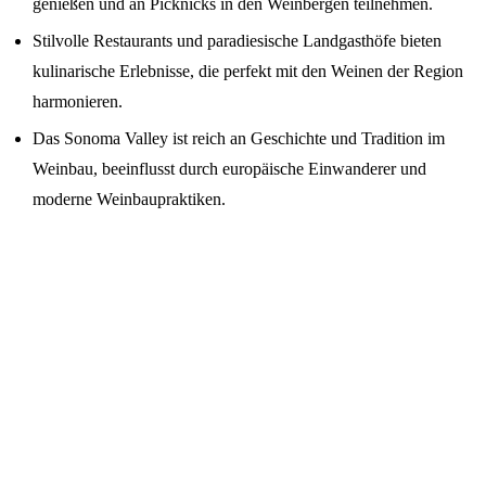
genießen und an Picknicks in den Weinbergen teilnehmen.
Stilvolle Restaurants und paradiesische Landgasthöfe bieten
kulinarische Erlebnisse, die perfekt mit den Weinen der Region
harmonieren.
Das Sonoma Valley ist reich an Geschichte und Tradition im
Weinbau, beeinflusst durch europäische Einwanderer und
moderne Weinbaupraktiken.