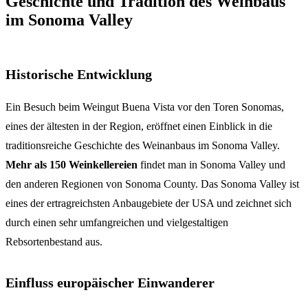
Geschichte und Tradition des Weinbaus
im Sonoma Valley
Historische Entwicklung
Ein Besuch beim Weingut Buena Vista vor den Toren Sonomas,
eines der ältesten in der Region, eröffnet einen Einblick in die
traditionsreiche Geschichte des Weinanbaus im Sonoma Valley.
Mehr als 150 Weinkellereien
findet man in Sonoma Valley und
den anderen Regionen von Sonoma County. Das Sonoma Valley ist
eines der ertragreichsten Anbaugebiete der USA und zeichnet sich
durch einen sehr umfangreichen und vielgestaltigen
Rebsortenbestand aus.
Einfluss europäischer Einwanderer