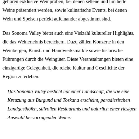
gehören exklusive Weinproben, bei denen seltene und limitierte
Weine präsentiert werden, sowie kulinarische Events, bei denen
Wein und Speisen perfekt aufeinander abgestimmt sind.
Das Sonoma Valley bietet auch eine Vielzahl kultureller Highlights,
die das Weinerlebnis bereichern. Dazu zählen Konzerte in den
Weinbergen, Kunst- und Handwerksmärkte sowie historische
Führungen durch die Weingüter. Diese Veranstaltungen bieten eine
einzigartige Gelegenheit, die reiche Kultur und Geschichte der
Region zu erleben.
Das Sonoma Valley besticht mit einer Landschaft, die wie eine
Kreuzung aus Burgund und Toskana erscheint, paradiesischen
Landgasthöfen, stilvollen Restaurants und natürlich einer riesigen
Auswahl hervorragender Weine.