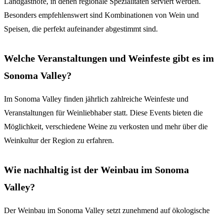
Landgasthöfe, in denen regionale Spezialitäten serviert werden.
Besonders empfehlenswert sind Kombinationen von Wein und
Speisen, die perfekt aufeinander abgestimmt sind.
Welche Veranstaltungen und Weinfeste gibt es im
Sonoma Valley?
Im Sonoma Valley finden jährlich zahlreiche Weinfeste und
Veranstaltungen für Weinliebhaber statt. Diese Events bieten die
Möglichkeit, verschiedene Weine zu verkosten und mehr über die
Weinkultur der Region zu erfahren.
Wie nachhaltig ist der Weinbau im Sonoma
Valley?
Der Weinbau im Sonoma Valley setzt zunehmend auf ökologische