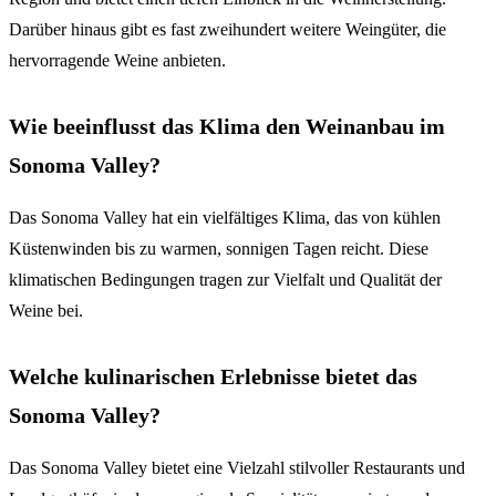
Darüber hinaus gibt es fast zweihundert weitere Weingüter, die
hervorragende Weine anbieten.
Wie beeinflusst das Klima den Weinanbau im
Sonoma Valley?
Das Sonoma Valley hat ein vielfältiges Klima, das von kühlen
Küstenwinden bis zu warmen, sonnigen Tagen reicht. Diese
klimatischen Bedingungen tragen zur Vielfalt und Qualität der
Weine bei.
Welche kulinarischen Erlebnisse bietet das
Sonoma Valley?
Das Sonoma Valley bietet eine Vielzahl stilvoller Restaurants und