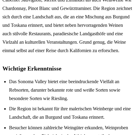
Chardonnay, Pinot Blanc und Gewürztraminer. Die Region zeichnet
sich durch eine Landschaft aus, die an eine Mischung aus Burgund
und Toskana erinnert, und bietet neben hervorragenden Weinen
auch stilvolle Restaurants, paradiesische Landgasthöfe und eine
Vielzahl an kulturellen Veranstaltungen. Grund genug, die Weine
einmal selbst auf einer Reise durch Kalifornien zu erforschen.
Wichtige Erkenntnisse
Das Sonoma Valley bietet eine beeindruckende Vielfalt an
Rebsorten, darunter bekannte rote und weiße Sorten sowie
besondere Sorten wie Riesling.
Die Region ist bekannt für ihre malerischen Weinberge und eine
Landschaft, die an Burgund und Toskana erinnert.
Besucher können zahlreiche Weingüter erkunden, Weinproben