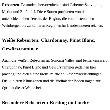
Rebsorten
. Besonders hervorzuheben sind Cabernet Sauvignon,
Merlot und Zinfandel. Diese Sorten profitieren von den
unterschiedlichen Terroirs der Region, die von küstennahen
Weinbergen bis zu kühleren Regionen im Landesinneren reichen.
Weiße Rebsorten: Chardonnay, Pinot Blanc,
Gewürztraminer
Auch die weißen Rebsorten im Sonoma Valley sind bemerkenswert.
Chardonnay, Pinot Blanc und Gewürztraminer gedeihen hier
prächtig und bieten eine breite Palette an Geschmacksrichtungen.
Die kühleren Klimazonen und die Vielfalt der Böden tragen zur
Qualität dieser Weine bei.
Besondere Rebsorten: Riesling und mehr