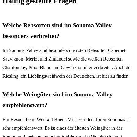
Häufig gestellte Fragen
Welche Rebsorten sind im Sonoma Valley
besonders verbreitet?
Im Sonoma Valley sind besonders die roten Rebsorten Cabernet
Sauvignon, Merlot und Zinfandel sowie die weißen Rebsorten
Chardonnay, Pinot Blanc und Gewürztraminer verbreitet. Auch der
Riesling, ein Lieblingsweißwein der Deutschen, ist hier zu finden.
Welche Weingüter sind im Sonoma Valley
empfehlenswert?
Ein Besuch beim Weingut Buena Vista vor den Toren Sonomas ist
sehr empfehlenswert. Es ist eines der ältesten Weingüter in der
Region und bietet einen tiefen Einblick in die Weinherstellung.