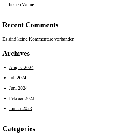
besten Weine
Recent Comments
Es sind keine Kommentare vorhanden.
Archives
August 2024
Juli 2024
Juni 2024
Februar 2023
Januar 2023
Categories