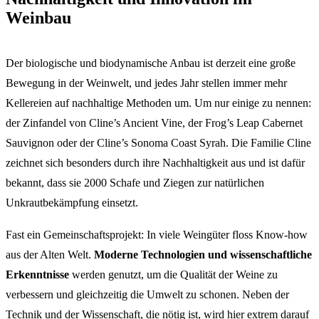
Weinbau
Der biologische und biodynamische Anbau ist derzeit eine große
Bewegung in der Weinwelt, und jedes Jahr stellen immer mehr
Kellereien auf nachhaltige Methoden um. Um nur einige zu nennen:
der Zinfandel von Cline’s Ancient Vine, der Frog’s Leap Cabernet
Sauvignon oder der Cline’s Sonoma Coast Syrah. Die Familie Cline
zeichnet sich besonders durch ihre Nachhaltigkeit aus und ist dafür
bekannt, dass sie 2000 Schafe und Ziegen zur natürlichen
Unkrautbekämpfung einsetzt.
Fast ein Gemeinschaftsprojekt: In viele Weingüter floss Know-how
aus der Alten Welt.
Moderne Technologien und wissenschaftliche
Erkenntnisse
werden genutzt, um die Qualität der Weine zu
verbessern und gleichzeitig die Umwelt zu schonen. Neben der
Technik und der Wissenschaft, die nötig ist, wird hier extrem darauf