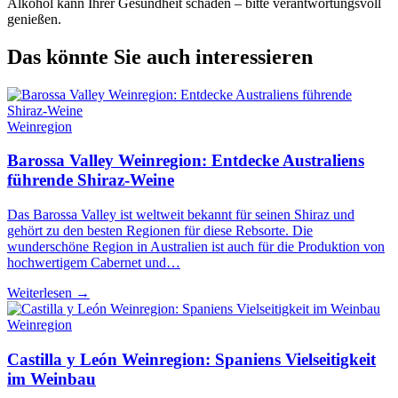
Alkohol kann Ihrer Gesundheit schaden – bitte verantwortungsvoll
genießen.
Das könnte Sie auch interessieren
Weinregion
Barossa Valley Weinregion: Entdecke Australiens
führende Shiraz-Weine
Das Barossa Valley ist weltweit bekannt für seinen Shiraz und
gehört zu den besten Regionen für diese Rebsorte. Die
wunderschöne Region in Australien ist auch für die Produktion von
hochwertigem Cabernet und…
Weiterlesen →
Weinregion
Castilla y León Weinregion: Spaniens Vielseitigkeit
im Weinbau